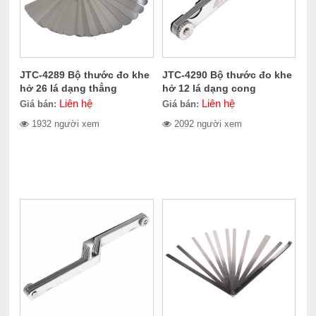
JTC-4289 Bộ thước đo khe
JTC-4290 Bộ thước đo khe
hở 26 lá dạng thẳng
hở 12 lá dạng cong
Liên hệ
Liên hệ
Giá bán:
Giá bán:
1932 người xem
2092 người xem