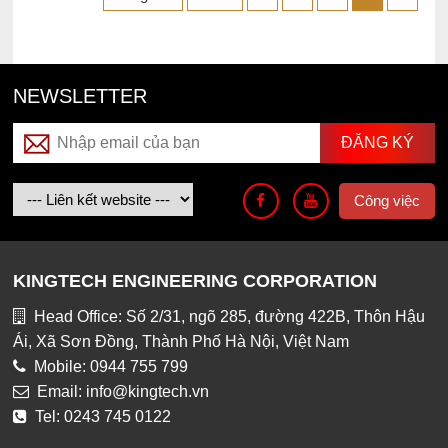
NEWSLETTER
Công việc
KINGTECH ENGINEERING CORPORATION
Head Office: Số 2/31, ngõ 285, đường 422B, Thôn Hậu
Ái, Xã Sơn Đồng, Thành Phố Hà Nội, Việt Nam
Mobile: 0944 755 799
Email: info@kingtech.vn
Tel: 0243 745 0122