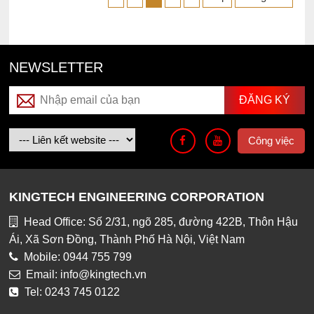
NEWSLETTER
Công việc
KINGTECH ENGINEERING CORPORATION
Head Office: Số 2/31, ngõ 285, đường 422B, Thôn Hậu
Ái, Xã Sơn Đồng, Thành Phố Hà Nội, Việt Nam
Mobile: 0944 755 799
Email: info@kingtech.vn
Tel: 0243 745 0122