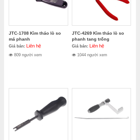
JTC-1708 Kìm tháo lò so
JTC-4269 Kìm tháo lò so
má phanh
phanh tang trống
Liên hệ
Liên hệ
Giá bán:
Giá bán:
809 người xem
1044 người xem