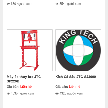
680 người xem
554 người xem
Máy ép thủy lực JTC
Kích Cá Sấu JTC-SJ3000
SP220B
Liên hệ
Liên hệ
Giá bán:
Giá bán:
4835 người xem
4323 người xem