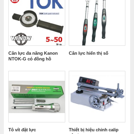
Cân lực đa năng Kanon
Cân lực hiển thị số
NTOK-G có đồng hồ
Tô vít đặt lực
Thiết bị hiệu chỉnh calip