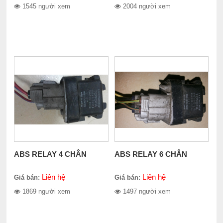
1545 người xem
2004 người xem
ABS RELAY 4 CHÂN
ABS RELAY 6 CHÂN
Liên hệ
Liên hệ
Giá bán:
Giá bán:
1869 người xem
1497 người xem