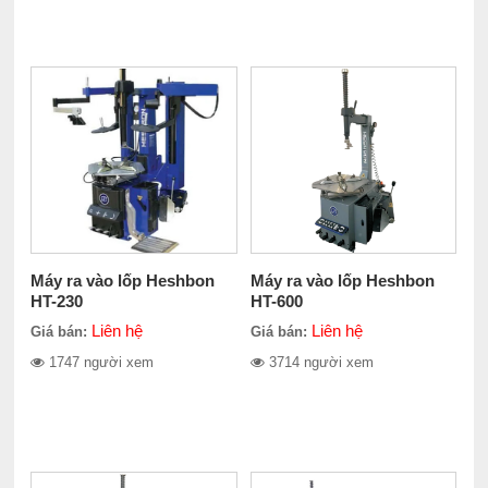
Máy ra vào lốp Heshbon
Máy ra vào lốp Heshbon
HT-230
HT-600
Liên hệ
Liên hệ
Giá bán:
Giá bán:
1747 người xem
3714 người xem