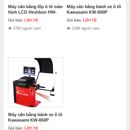
Máy cân bằng lốp ô tô màn
Máy cân bằng bánh xe ô tô
hình LCD Heshbon HW-
Kawasami KW-600P
105J
Liên hệ
Liên hệ
Giá bán:
Giá bán:
3761 người xem
2199 người xem
Máy cân bằng bánh xe ô tô
Kawasami KW-650P
Liên hệ
Giá bán: