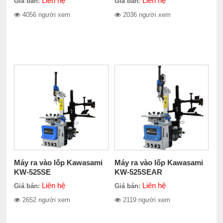
Liên hệ
Liên hệ
Giá bán:
Giá bán:
4056 người xem
2036 người xem
Máy ra vào lốp Kawasami
Máy ra vào lốp Kawasami
KW-525SE
KW-525SEAR
Liên hệ
Liên hệ
Giá bán:
Giá bán:
2652 người xem
2119 người xem