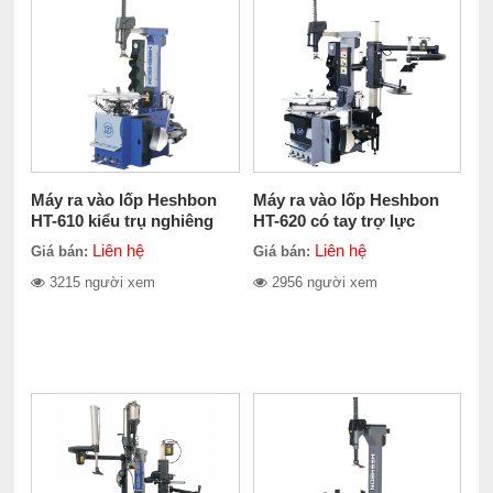
Máy ra vào lốp Heshbon
Máy ra vào lốp Heshbon
HT-610 kiểu trụ nghiêng
HT-620 có tay trợ lực
Liên hệ
Liên hệ
Giá bán:
Giá bán:
3215 người xem
2956 người xem