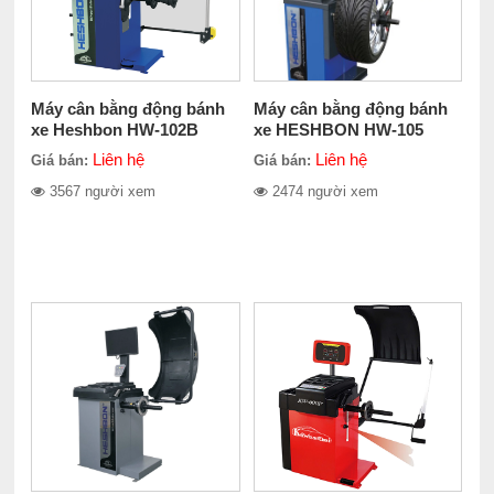
Máy cân bằng động bánh
Máy cân bằng động bánh
xe Heshbon HW-102B
xe HESHBON HW-105
Liên hệ
Liên hệ
Giá bán:
Giá bán:
3567 người xem
2474 người xem