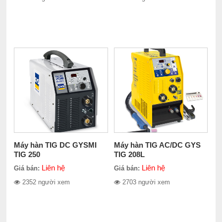
Máy hàn TIG DC GYSMI
Máy hàn TIG AC/DC GYS
TIG 250
TIG 208L
Liên hệ
Liên hệ
Giá bán:
Giá bán:
2352 người xem
2703 người xem