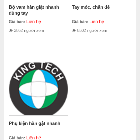
Bộ vam hàn giật nhanh
Tay móc, chân đế
dùng tay
Liên hệ
Liên hệ
Giá bán:
Giá bán:
3862 người xem
8502 người xem
Phụ kiện hàn gật nhanh
Liên hệ
Giá bán: