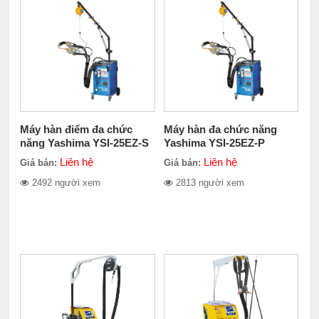
Máy hàn điểm đa chức
Máy hàn đa chức năng
năng Yashima YSI-25EZ-S
Yashima YSI-25EZ-P
Liên hệ
Liên hệ
Giá bán:
Giá bán:
2492 người xem
2813 người xem