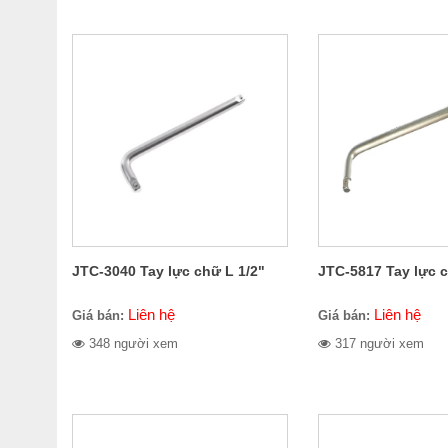
JTC-3040 Tay lực chữ L 1/2"
JTC-5817 Tay lực c
Liên hệ
Liên hệ
Giá bán:
Giá bán:
348 người xem
317 người xem