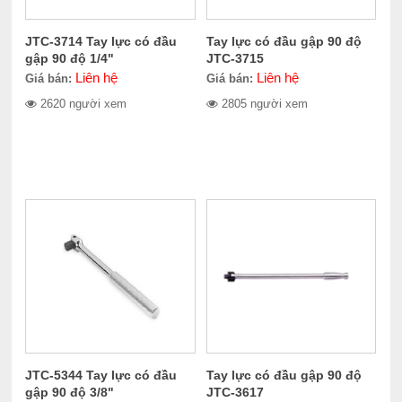
JTC-3714 Tay lực có đầu
Tay lực có đầu gập 90 độ
gập 90 độ 1/4"
JTC-3715
Liên hệ
Liên hệ
Giá bán:
Giá bán:
2620 người xem
2805 người xem
JTC-5344 Tay lực có đầu
Tay lực có đầu gập 90 độ
gập 90 độ 3/8"
JTC-3617