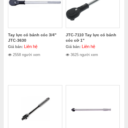
Tay lực có bánh cóc 3/4"
JTC-7110 Tay lực có bánh
JTC-3630
cóc cỡ 1"
Liên hệ
Liên hệ
Giá bán:
Giá bán:
2558 người xem
3625 người xem