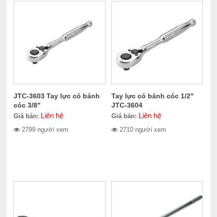
JTC-3603 Tay lực có bánh
Tay lực có bánh cóc 1/2"
cóc 3/8"
JTC-3604
Liên hệ
Liên hệ
Giá bán:
Giá bán:
2799 người xem
2710 người xem