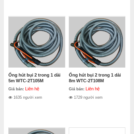
Ống hút bụi 2 trong 1 dài
Ống hút bụi 2 trong 1 dài
5m WTC-2T105M
8m WTC-2T108M
Liên hệ
Liên hệ
Giá bán:
Giá bán:
1635 người xem
1729 người xem