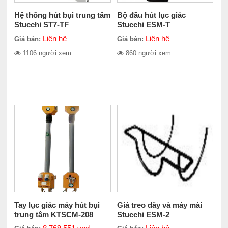
Hệ thống hút bụi trung tâm
Bộ đầu hút lục giác
Stucchi ST7-TF
Stucchi ESM-T
Liên hệ
Liên hệ
Giá bán:
Giá bán:
1106 người xem
860 người xem
Tay lục giác máy hút bụi
Giá treo dây và máy mài
trung tâm KTSCM-208
Stucchi ESM-2