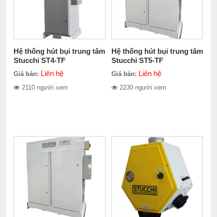
Hệ thống hút bụi trung tâm
Hệ thống hút bụi trung tâm
Stucchi ST4-TF
Stucchi ST5-TF
Liên hệ
Liên hệ
Giá bán:
Giá bán:
2110 người xem
2230 người xem