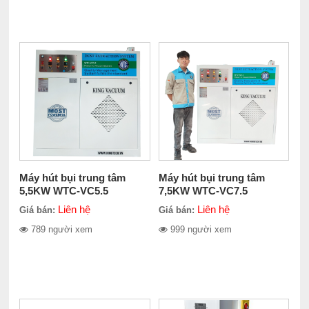
Máy hút bụi trung tâm
Máy hút bụi trung tâm
5,5KW WTC-VC5.5
7,5KW WTC-VC7.5
Liên hệ
Liên hệ
Giá bán:
Giá bán:
789 người xem
999 người xem