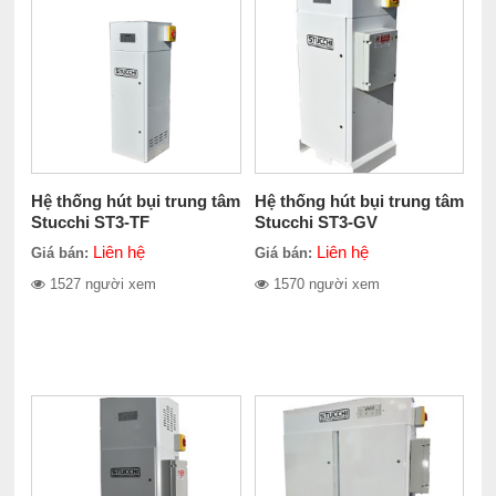
Hệ thống hút bụi trung tâm
Hệ thống hút bụi trung tâm
Stucchi ST3-TF
Stucchi ST3-GV
Liên hệ
Liên hệ
Giá bán:
Giá bán:
1527 người xem
1570 người xem