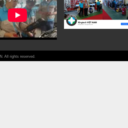
ll rights reserved.