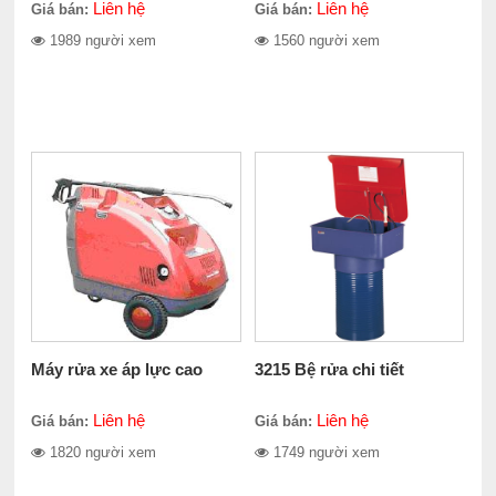
Liên hệ
Liên hệ
Giá bán:
Giá bán:
1989 người xem
1560 người xem
Máy rửa xe áp lực cao
3215 Bệ rửa chi tiết
Liên hệ
Liên hệ
Giá bán:
Giá bán:
1820 người xem
1749 người xem