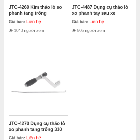
JTC-4269 Kìm tháo lò so
JTC-4487 Dụng cụ tháo lò
phanh tang trống
xo phanh tay sau xe
TOYOTA
Liên hệ
Liên hệ
Giá bán:
Giá bán:
1043 người xem
905 người xem
JTC-4270 Dụng cụ tháo lò
xo phanh tang trống 310
mm
Liên hệ
Giá bán: