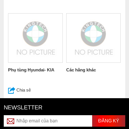
Phụ tùng Hyundai- KIA
Các hãng khác
Chia sẻ
NEWSLETTER