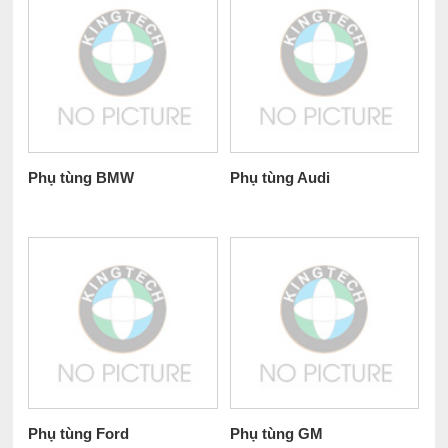
Phụ tùng BMW
Phụ tùng Audi
Phụ tùng Ford
Phụ tùng GM