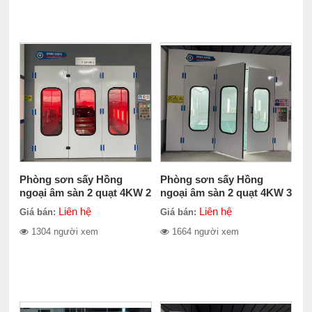
Phòng sơn sấy Hồng
Phòng sơn sấy Hồng
ngoại âm sàn 2 quạt 4KW 2
ngoại âm sàn 2 quạt 4KW 3
sàn hở
sàn hở
Liên hệ
Liên hệ
Giá bán:
Giá bán:
1304 người xem
1664 người xem