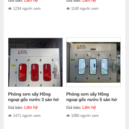
Liên hệ
Liên hệ
Giá bán:
Giá bán:
1234 người xem
1140 người xem
Phòng sơn sấy Hồng
Phòng sơn sấy Hồng
ngoại gốc nước 3 sàn hở
ngoại gốc nước 5 sàn hở
Liên hệ
Liên hệ
Giá bán:
Giá bán:
1471 người xem
1080 người xem