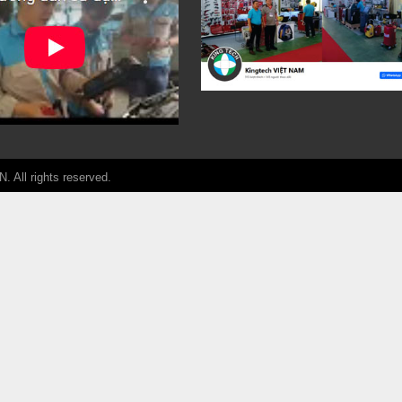
ll rights reserved.