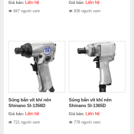
Liên hệ
Liên hệ
Giá bán:
Giá bán:
847 người xem
836 người xem
Súng bắn vít khí nén
Súng bắn vít khí nén
Shinano SI-1356D
Shinano SI-1365D
Liên hệ
Liên hệ
Giá bán:
Giá bán:
721 người xem
778 người xem