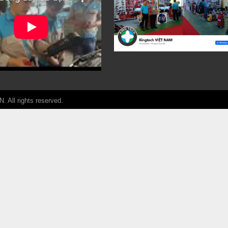
ll rights reserved.