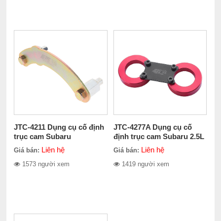
JTC-4211 Dụng cụ cố định
JTC-4277A Dụng cụ cố
trục cam Subaru
định trục cam Subaru 2.5L
Liên hệ
Liên hệ
Giá bán:
Giá bán:
1573 người xem
1419 người xem