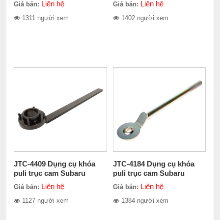
Liên hệ
Liên hệ
Giá bán:
Giá bán:
1311 người xem
1402 người xem
JTC-4409 Dụng cụ khóa
JTC-4184 Dụng cụ khóa
puli trục cam Subaru
puli trục cam Subaru
Liên hệ
Liên hệ
Giá bán:
Giá bán:
1127 người xem
1384 người xem