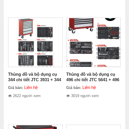
Thùng đồ và bộ dụng cụ
Thùng đồ và bộ dụng cụ
344 chi tiết JTC 3931 + 344
496 chi tiết JTC 5641 + 496
Liên hệ
Liên hệ
Giá bán:
Giá bán:
2622 người xem
3019 người xem