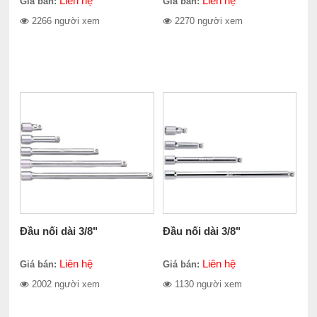
Liên hệ
Liên hệ
Giá bán:
Giá bán:
2266 người xem
2270 người xem
Đầu nối dài 3/8"
Đầu nối dài 3/8"
Liên hệ
Liên hệ
Giá bán:
Giá bán:
2002 người xem
1130 người xem