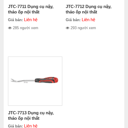
JTC-7711 Dụng cụ nậy,
JTC-7712 Dụng cụ nậy,
tháo ốp nội thất
tháo ốp nội thất
Liên hệ
Liên hệ
Giá bán:
Giá bán:
285 người xem
293 người xem
JTC-7713 Dụng cụ nậy,
tháo ốp nội thất
Liên hệ
Giá bán: