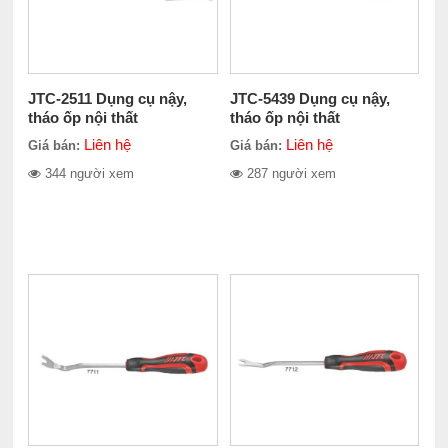
JTC-2511 Dụng cụ nậy,
JTC-5439 Dụng cụ nậy,
tháo ốp nội thất
tháo ốp nội thất
Liên hệ
Liên hệ
Giá bán:
Giá bán:
344 người xem
287 người xem