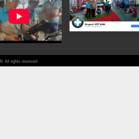
ll rights reserved.