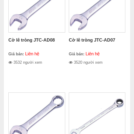
Cờ lê tròng JTC-AD08
Cờ lê tròng JTC-AD07
Liên hệ
Liên hệ
Giá bán:
Giá bán:
3532 người xem
3520 người xem