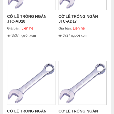
CỜ LÊ TRÒNG NGẮN
CỜ LÊ TRÒNG NGẮN
JTC-AD18
JTC-AD17
Liên hệ
Liên hệ
Giá bán:
Giá bán:
3537 người xem
3727 người xem
CỜ LÊ TRÒNG NGẮN
CỜ LÊ TRÒNG NGẮN