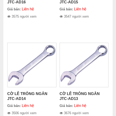
JTC-AD16
JTC-AD15
Liên hệ
Liên hệ
Giá bán:
Giá bán:
3575 người xem
3547 người xem
CỜ LÊ TRÒNG NGẮN
CỜ LÊ TRÒNG NGẮN
JTC-AD14
JTC-AD13
Liên hệ
Liên hệ
Giá bán:
Giá bán:
3506 người xem
3676 người xem