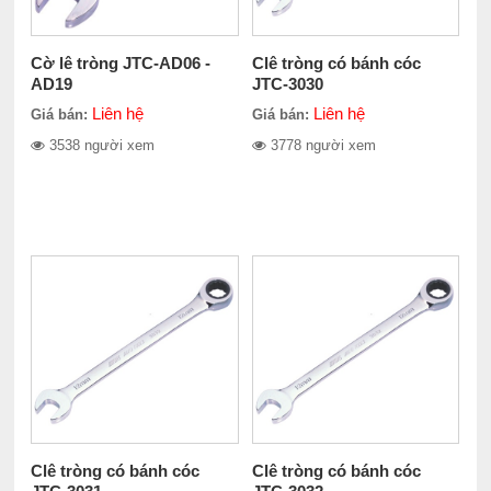
Cờ lê tròng JTC-AD06 -
Clê tròng có bánh cóc
AD19
JTC-3030
Liên hệ
Liên hệ
Giá bán:
Giá bán:
3538 người xem
3778 người xem
Clê tròng có bánh cóc
Clê tròng có bánh cóc