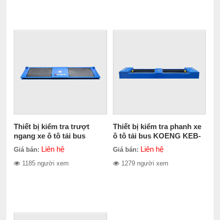
Thiết bị kiểm tra trượt
Thiết bị kiểm tra phanh xe
ngang xe ô tô tải bus
ô tô tải bus KOENG KEB-
KOENG KEA-15000
10000
Liên hệ
Liên hệ
Giá bán:
Giá bán:
1185 người xem
1279 người xem