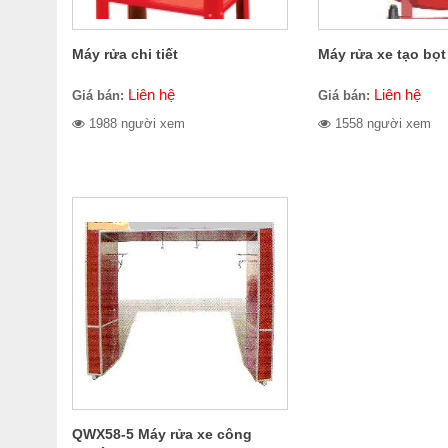
Máy rửa chi tiết
Máy rửa xe tạo bọt
Liên hệ
Liên hệ
Giá bán:
Giá bán:
1988 người xem
1558 người xem
QWX58-5 Máy rửa xe công