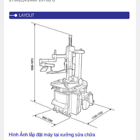
Hình Ảnh lắp đặt máy tại xưởng sửa chữa