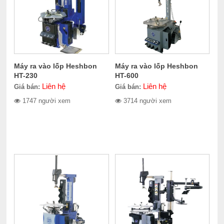
Máy ra vào lốp Heshbon
Máy ra vào lốp Heshbon
HT-230
HT-600
Liên hệ
Liên hệ
Giá bán:
Giá bán:
1747 người xem
3714 người xem