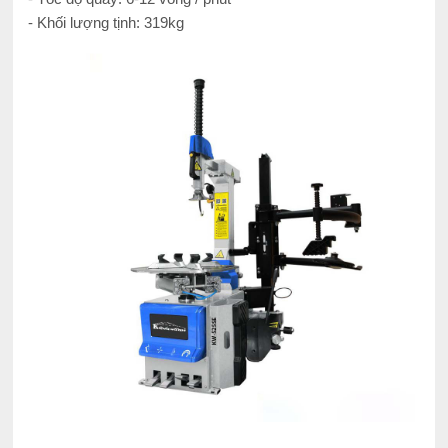
- Khối lượng tịnh: 319kg