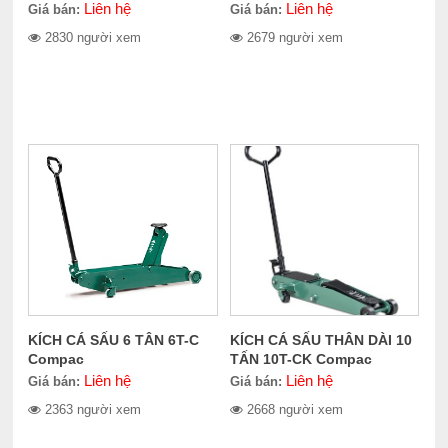
Liên hệ
Liên hệ
Giá bán:
Giá bán:
2830 người xem
2679 người xem
KÍCH CÁ SẤU 6 TÂN 6T-C
KÍCH CÁ SẤU THÂN DÀI 10
Compac
TẤN 10T-CK Compac
Liên hệ
Liên hệ
Giá bán:
Giá bán:
2363 người xem
2668 người xem