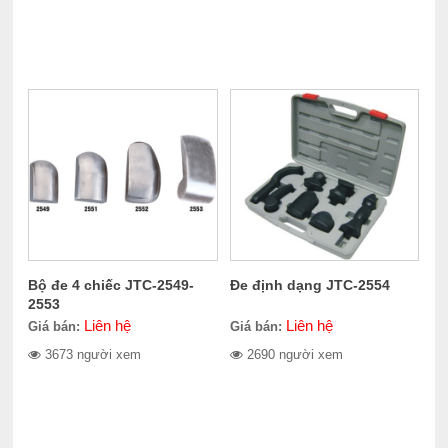
Bộ đe 4 chiếc JTC-2549-
Đe định dạng JTC-2554
2553
Liên hệ
Liên hệ
Giá bán:
Giá bán:
3673 người xem
2690 người xem