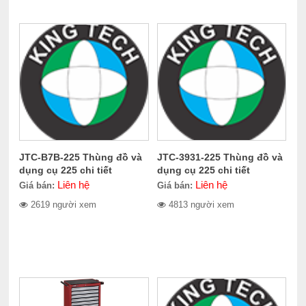
JTC-B7B-225 Thùng đồ và
JTC-3931-225 Thùng đồ và
dụng cụ 225 chi tiết
dụng cụ 225 chi tiết
Liên hệ
Liên hệ
Giá bán:
Giá bán:
2619 người xem
4813 người xem