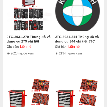
JTC-3931-279 Thùng đồ và
JTC-3931-344 Thùng đồ và
dụng cụ 279 chi tiết
dụng cụ 344 chi tiết JTC
Liên hệ
Liên hệ
Giá bán:
Giá bán:
2023 người xem
2134 người xem