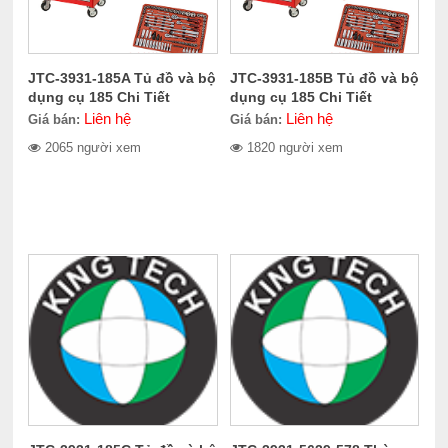
JTC-3931-185A Tủ đồ và bộ
JTC-3931-185B Tủ đồ và bộ
dụng cụ 185 Chi Tiết
dụng cụ 185 Chi Tiết
Liên hệ
Liên hệ
Giá bán:
Giá bán:
2065 người xem
1820 người xem