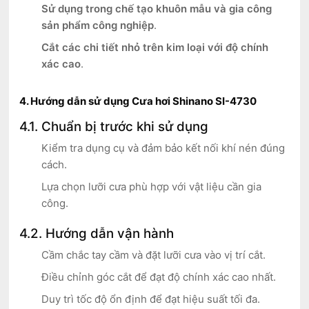
Sử dụng trong chế tạo khuôn mẫu và gia công
sản phẩm công nghiệp
.
Cắt các chi tiết nhỏ trên kim loại với độ chính
xác cao
.
4. Hướng dẫn sử dụng Cưa hơi Shinano SI-4730
4.1. Chuẩn bị trước khi sử dụng
Kiểm tra dụng cụ và đảm bảo kết nối khí nén đúng
cách.
Lựa chọn lưỡi cưa phù hợp với vật liệu cần gia
công.
4.2. Hướng dẫn vận hành
Cầm chắc tay cầm và đặt lưỡi cưa vào vị trí cắt.
Điều chỉnh góc cắt để đạt độ chính xác cao nhất.
Duy trì tốc độ ổn định để đạt hiệu suất tối đa.