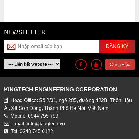
NEWSLETTER
Công việc
KINGTECH ENGINEERING CORPORATION
Head Office: Số 2/31, ngõ 285, đường 422B, Thôn Hậu
Ái, Xã Sơn Đồng, Thành Phố Hà Nội, Việt Nam
Mobile: 0944 755 799
Email: info@kingtech.vn
Tel: 0243 745 0122