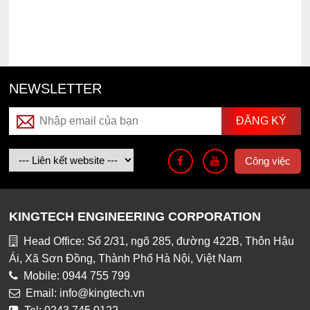
NEWSLETTER
Công việc
KINGTECH ENGINEERING CORPORATION
Head Office: Số 2/31, ngõ 285, đường 422B, Thôn Hậu
Ái, Xã Sơn Đồng, Thành Phố Hà Nội, Việt Nam
Mobile: 0944 755 799
Email: info@kingtech.vn