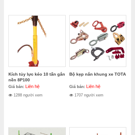
Kích tủy lực kéo 10 tấn gắn
Bộ kẹp nắn khung xe TOTA
nền 8P100
Liên hệ
Liên hệ
Giá bán:
Giá bán:
1288 người xem
1707 người xem