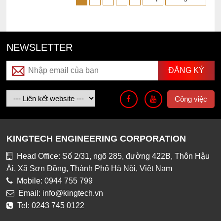
NEWSLETTER
Công việc
KINGTECH ENGINEERING CORPORATION
Head Office: Số 2/31, ngõ 285, đường 422B, Thôn Hậu
Ái, Xã Sơn Đồng, Thành Phố Hà Nội, Việt Nam
Mobile: 0944 755 799
Email: info@kingtech.vn
Tel: 0243 745 0122