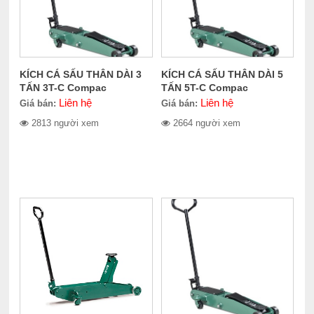
KÍCH CÁ SẤU THÂN DÀI 3
KÍCH CÁ SẤU THÂN DÀI 5
TẤN 3T-C Compac
TẤN 5T-C Compac
Liên hệ
Liên hệ
Giá bán:
Giá bán:
2813 người xem
2664 người xem