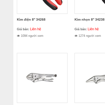
Kìm điện 8'' 34268
Kìm nhọn 8'' 34238
Liên hệ
Liên hệ
Giá bán:
Giá bán:
1094 người xem
1274 người xem