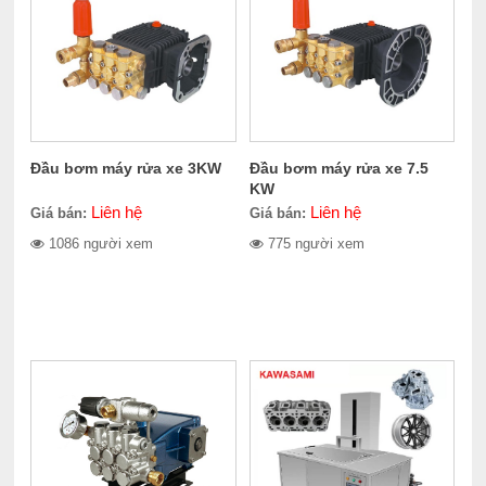
Đầu bơm máy rửa xe 3KW
Đầu bơm máy rửa xe 7.5
KW
Liên hệ
Liên hệ
Giá bán:
Giá bán:
1086 người xem
775 người xem