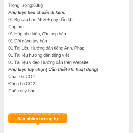
Trọng lượng:63kg
Phụ kiện tiêu chuẩn đi kèm:
01 Bộ cáp hàn MIG + dây dẫn khí
Cáp âm
01 Hộp phụ kiện, đầu bép hàn
01 Đôi găng tay hàn
01 Tài Liệu Hướng dẫn tiếng Anh, Pháp
01 Tài liệu hướng dẫn tiếng việt
01 Tài liệu video Hướng dẫn trên Website
Phụ kiện tùy chọn( Cần thiết khi hoạt động)
Chai khí CO2
Đồng hồ CO2
Cuộn dây hàn
Sản phẩm tương tự