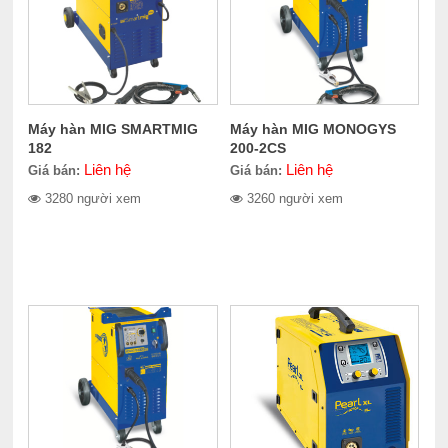
Máy hàn MIG SMARTMIG
Máy hàn MIG MONOGYS
182
200-2CS
Liên hệ
Liên hệ
Giá bán:
Giá bán:
3280 người xem
3260 người xem