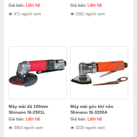
Liên hệ
Liên hệ
Giá bán:
Giá bán:
471 người xem
1562 người xem
Máy mài đá 100mm
Máy mài góc khí nén
Shinano SI-2501L
Shinano SI-3200A
Liên hệ
Liên hệ
Giá bán:
Giá bán:
3053 người xem
3220 người xem