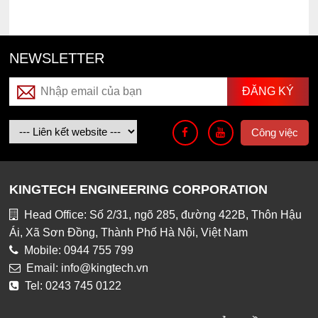
NEWSLETTER
Công việc
KINGTECH ENGINEERING CORPORATION
Head Office: Số 2/31, ngõ 285, đường 422B, Thôn Hậu
Ái, Xã Sơn Đồng, Thành Phố Hà Nội, Việt Nam
Mobile: 0944 755 799
Email: info@kingtech.vn
Tel: 0243 745 0122