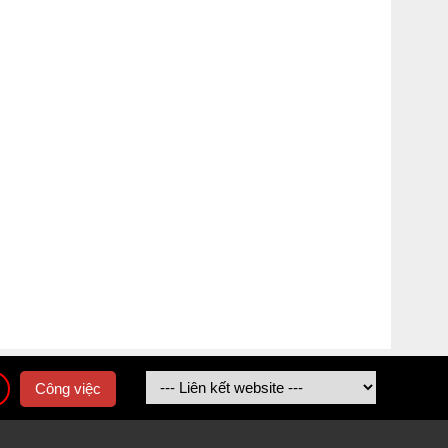
Công việc