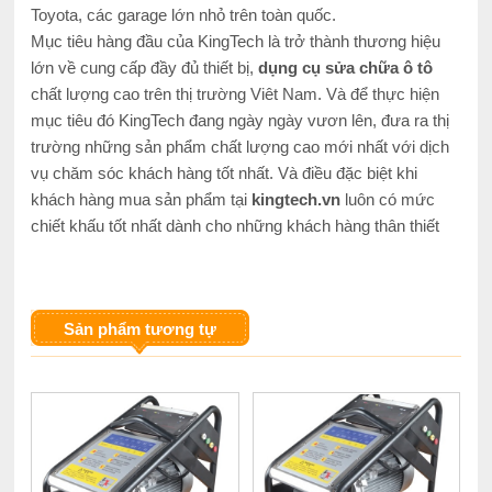
Toyota, các garage lớn nhỏ trên toàn quốc.
Mục tiêu hàng đầu của KingTech là trở thành thương hiệu
lớn về cung cấp đầy đủ thiết bị,
dụng cụ sửa chữa ô tô
chất lượng cao trên thị trường Viêt Nam. Và để thực hiện
mục tiêu đó KingTech đang ngày ngày vươn lên, đưa ra thị
trường những sản phẩm chất lượng cao mới nhất với dịch
vụ chăm sóc khách hàng tốt nhất. Và điều đặc biệt khi
khách hàng mua sản phẩm tại
kingtech.vn
luôn có mức
chiết khấu tốt nhất dành cho những khách hàng thân thiết
Sản phẩm tương tự