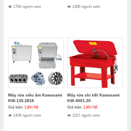
1750 người xem
1300 người xem
Máy rửa siêu âm Kawasami
Máy rửa chi tiết Kawasami
KW-135.2818
KW-4001.20
Liên hệ
Liên hệ
Giá bán:
Giá bán:
1439 người xem
1157 người xem