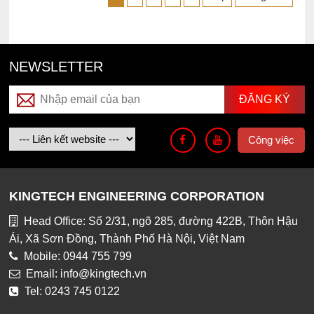
NEWSLETTER
Công việc
KINGTECH ENGINEERING CORPORATION
Head Office: Số 2/31, ngõ 285, đường 422B, Thôn Hậu
Ái, Xã Sơn Đồng, Thành Phố Hà Nội, Việt Nam
Mobile: 0944 755 799
Email: info@kingtech.vn
Tel: 0243 745 0122