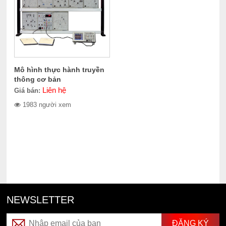
Mô hình thực hành truyền
thông cơ bản
Liên hệ
Giá bán:
1983 người xem
NEWSLETTER