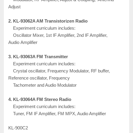
Adjust
2. KL-93062A AM Transistorizen Radio
Experiment curriculum includes:
Oscillator Mixer, 1st IF Amplifier, 2nd IF Amplifier,
Audio Amplifier
3. KL-93063A FM Transmitter
Experiment curriculum includes:
Crystal oscillator, Frequency Modulator, RF buffer,
Reference oscillator, Frequency
Tachometer and Audio Modulator
4. KL-93064A FM Stereo Radio
Experiment curriculum includes:
Tuner, FM IF Amplifier, FM MPX, Audio Amplifier
KL-900C2