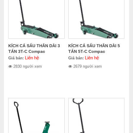
KÍCH CÁ SẤU THÂN DÀI 3
KÍCH CÁ SẤU THÂN DÀI 5
TẤN 3T-C Compac
TẤN 5T-C Compac
Liên hệ
Liên hệ
Giá bán:
Giá bán:
2830 người xem
2679 người xem