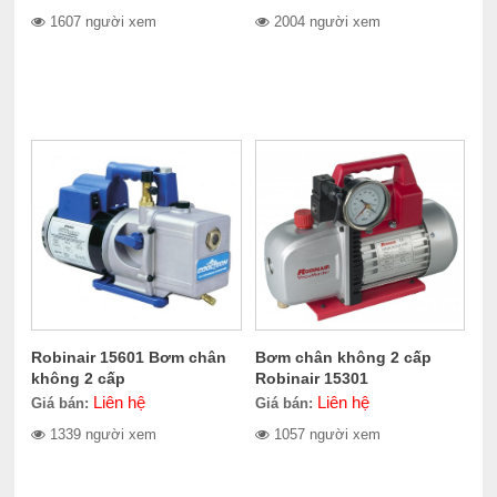
1607 người xem
2004 người xem
Robinair 15601 Bơm chân
Bơm chân không 2 cấp
không 2 cấp
Robinair 15301
Liên hệ
Liên hệ
Giá bán:
Giá bán:
1339 người xem
1057 người xem