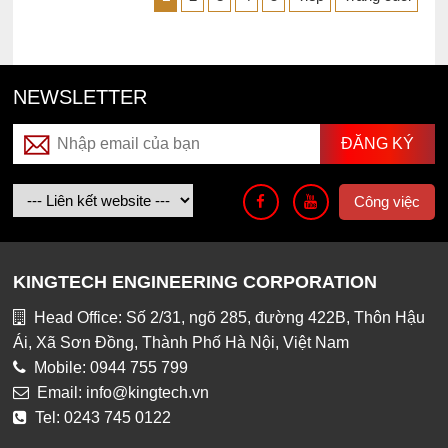
NEWSLETTER
Công việc
KINGTECH ENGINEERING CORPORATION
Head Office: Số 2/31, ngõ 285, đường 422B, Thôn Hậu
Ái, Xã Sơn Đồng, Thành Phố Hà Nội, Việt Nam
Mobile: 0944 755 799
Email: info@kingtech.vn
Tel: 0243 745 0122