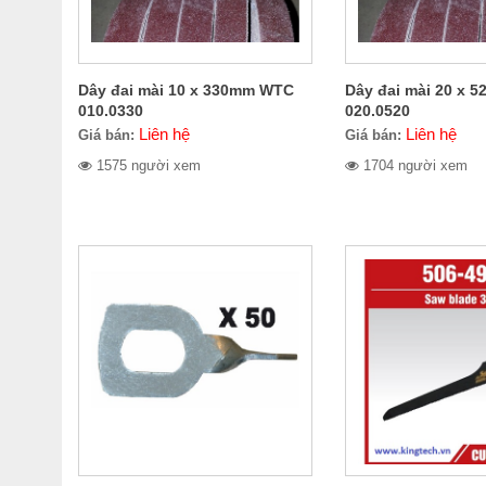
Dây đai mài 10 x 330mm WTC
Dây đai mài 20 x
010.0330
020.0520
Liên hệ
Liên hệ
Giá bán:
Giá bán:
1575 người xem
1704 người xem