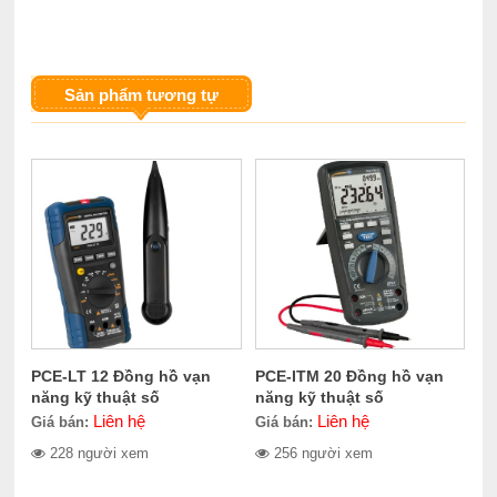
Sản phẩm tương tự
PCE-LT 12 Đồng hồ vạn
PCE-ITM 20 Đồng hồ vạn
năng kỹ thuật số
năng kỹ thuật số
Liên hệ
Liên hệ
Giá bán:
Giá bán:
228 người xem
256 người xem