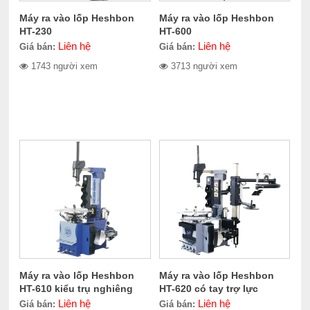
Máy ra vào lốp Heshbon
Máy ra vào lốp Heshbon
HT-230
HT-600
Liên hệ
Liên hệ
Giá bán:
Giá bán:
1743 người xem
3713 người xem
Máy ra vào lốp Heshbon
Máy ra vào lốp Heshbon
HT-610 kiểu trụ nghiêng
HT-620 có tay trợ lực
Liên hệ
Liên hệ
Giá bán:
Giá bán: