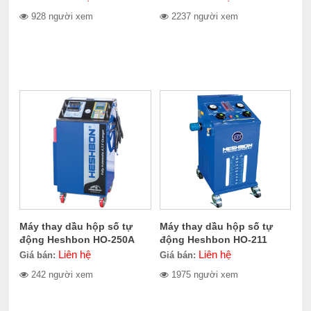
928 người xem
2237 người xem
Máy thay dầu hộp số tự
Máy thay dầu hộp số tự
động Heshbon HO-250A
động Heshbon HO-211
Liên hệ
Liên hệ
Giá bán:
Giá bán:
242 người xem
1975 người xem