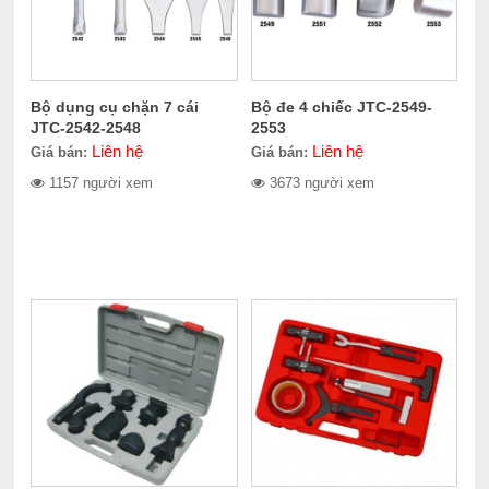
Bộ dụng cụ chặn 7 cái
Bộ đe 4 chiếc JTC-2549-
JTC-2542-2548
2553
Liên hệ
Liên hệ
Giá bán:
Giá bán:
1157 người xem
3673 người xem