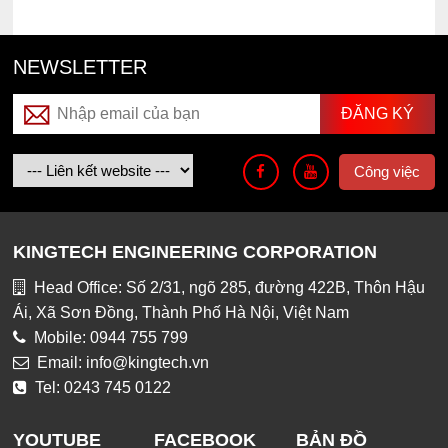
NEWSLETTER
Công việc
KINGTECH ENGINEERING CORPORATION
Head Office: Số 2/31, ngõ 285, đường 422B, Thôn Hậu
Ái, Xã Sơn Đồng, Thành Phố Hà Nội, Việt Nam
Mobile: 0944 755 799
Email: info@kingtech.vn
Tel: 0243 745 0122
YOUTUBE
FACEBOOK
BẢN ĐỒ